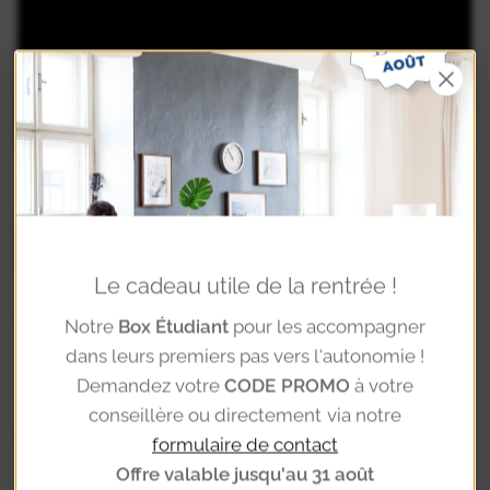
AJOUTER AU PANIER
Le cadeau utile de la rentrée !
Service de retrait disponible à
Adaxo International
Notre
Box Étudiant
pour les accompagner
Habituellement prête en 24 heures
dans leurs premiers pas vers l'autonomie !
Afficher les informations de la boutique
Demandez votre
CODE PROMO
à votre
conseillère ou directement via notre
En savoir plus
formulaire de contact
Offre valable jusqu'au 31 août